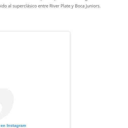
do al superclásico entre River Plate y Boca Juniors.
 en Instagram