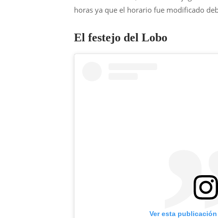
horas ya que el horario fue modificado debi
El festejo del Lobo
Ver esta publicación