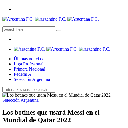
Últimas noticias
Liga Profesional
Primera Nacional
Federal A
Selección Argentina
Selección Argentina
Los botines que usará Messi en el
Mundial de Qatar 2022