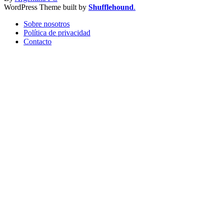
WordPress Theme built by
Shufflehound
.
Sobre nosotros
Política de privacidad
Contacto