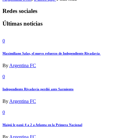
Redes sociales
Últimas noticias
0
Maximiliano Salas, el nuevo refuerzo de Independiente Rivadavia
By
Argentina FC
0
Independiente Rivadavia perdió ante Sarmiento
By
Argentina FC
0
Maipú le ganó 4 a 2 a Atlanta en la Primera Nacional
By
Argentina FC