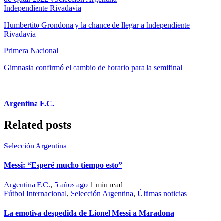
Independiente Rivadavia
Humbertito Grondona y la chance de llegar a Independiente
Rivadavia
Primera Nacional
Gimnasia confirmó el cambio de horario para la semifinal
Argentina F.C.
Related posts
Selección Argentina
Messi: “Esperé mucho tiempo esto”
Argentina F.C.
,
5 años ago
1 min
read
Fútbol Internacional
,
Selección Argentina
,
Últimas noticias
La emotiva despedida de Lionel Messi a Maradona