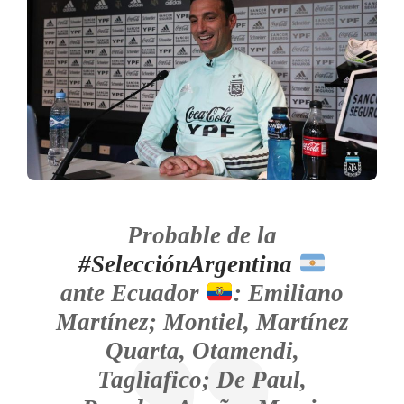
Probable de la
#SelecciónArgentina
ante Ecuador
: Emiliano
Martínez; Montiel, Martínez
Quarta, Otamendi,
Tagliafico; De Paul,