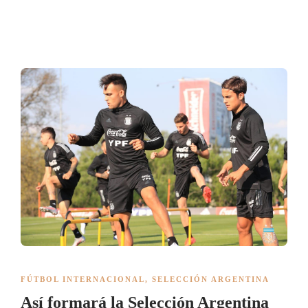
FÚTBOL INTERNACIONAL
,
SELECCIÓN ARGENTINA
Así formará la Selección Argentina