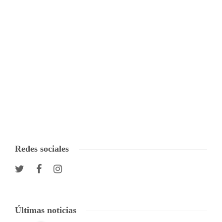
Redes sociales
Últimas noticias