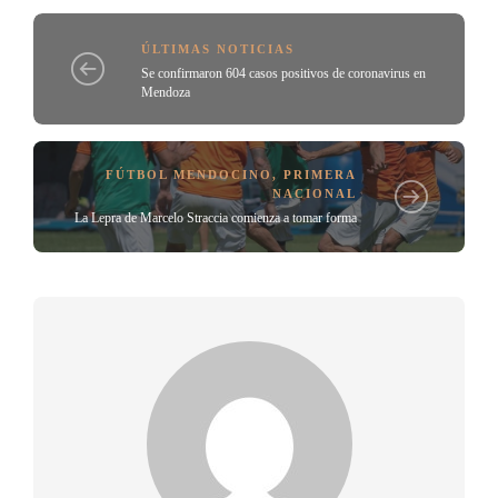
ÚLTIMAS NOTICIAS
Se confirmaron 604 casos positivos de coronavirus en
Mendoza
FÚTBOL MENDOCINO
,
PRIMERA
NACIONAL
La Lepra de Marcelo Straccia comienza a tomar forma