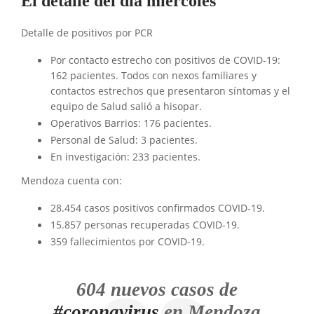
El detalle del día miércoles
Detalle de positivos por PCR
Por contacto estrecho con positivos de COVID-19:
162 pacientes. Todos con nexos familiares y
contactos estrechos que presentaron síntomas y el
equipo de Salud salió a hisopar.
Operativos Barrios: 176 pacientes.
Personal de Salud: 3 pacientes.
En investigación: 233 pacientes.
Mendoza cuenta con:
28.454 casos positivos confirmados COVID-19.
15.857 personas recuperadas COVID-19.
359 fallecimientos por COVID-19.
604 nuevos casos de
#coronavirus
en Mendoza