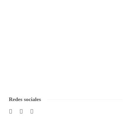
Redes sociales