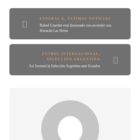
FEDERAL A
,
ÚLTIMAS NOTICIAS
Rafael Giardini está ilusionado con ascender con
Huracán Las Heras
FÚTBOL INTERNACIONAL
,
SELECCIÓN ARGENTINA
Así formará la Selección Argentina ante Ecuador