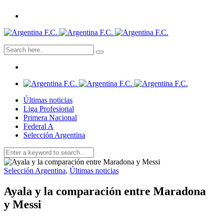
Últimas noticias
Liga Profesional
Primera Nacional
Federal A
Selección Argentina
Selección Argentina
,
Últimas noticias
Ayala y la comparación entre Maradona
y Messi