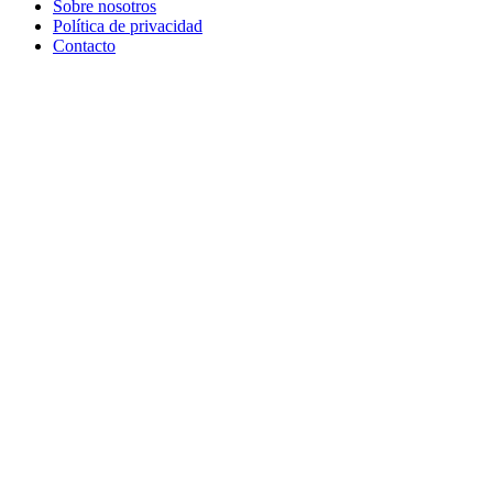
Sobre nosotros
Política de privacidad
Contacto