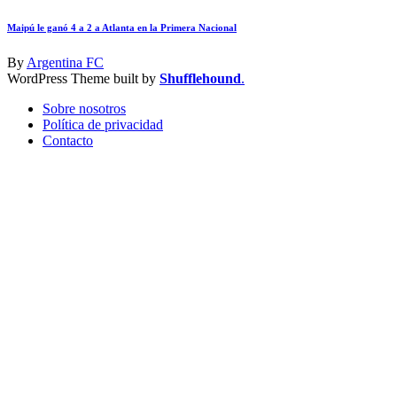
Maipú le ganó 4 a 2 a Atlanta en la Primera Nacional
By
Argentina FC
WordPress Theme built by
Shufflehound
.
Sobre nosotros
Política de privacidad
Contacto