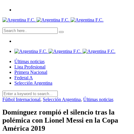
Últimas noticias
Liga Profesional
Primera Nacional
Federal A
Selección Argentina
Fútbol Internacional
,
Selección Argentina
,
Últimas noticias
Domínguez rompió el silencio tras la
polémica con Lionel Messi en la Copa
América 2019