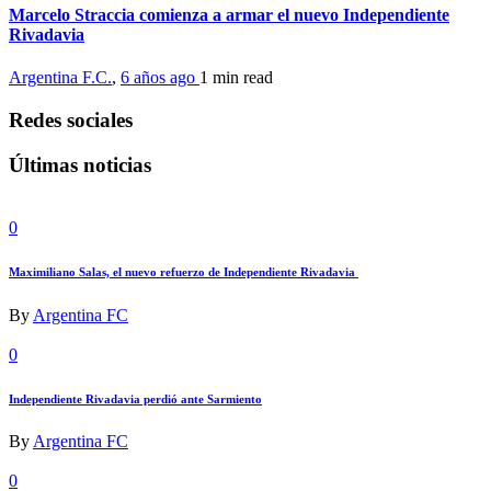
Marcelo Straccia comienza a armar el nuevo Independiente
Rivadavia
Argentina F.C.
,
6 años ago
1 min
read
Redes sociales
Últimas noticias
0
Maximiliano Salas, el nuevo refuerzo de Independiente Rivadavia
By
Argentina FC
0
Independiente Rivadavia perdió ante Sarmiento
By
Argentina FC
0