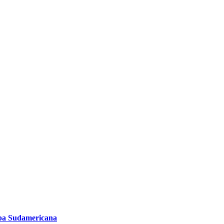
Copa Sudamericana