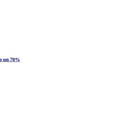
ldo un 70%