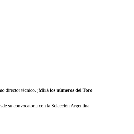
mo director técnico.
¡Mirá los números del Toro
desde su convocatoria con la Selección Argentina,