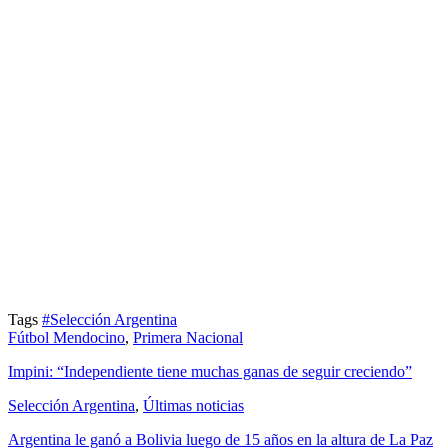
Tags
#Selección Argentina
Fútbol Mendocino
,
Primera Nacional
Impini: “Independiente tiene muchas ganas de seguir creciendo”
Selección Argentina
,
Últimas noticias
Argentina le ganó a Bolivia luego de 15 años en la altura de La Paz