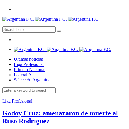
Últimas noticias
Liga Profesional
Primera Nacional
Federal A
Selección Argentina
Liga Profesional
Godoy Cruz: amenazaron de muerte al
Ruso Rodríguez