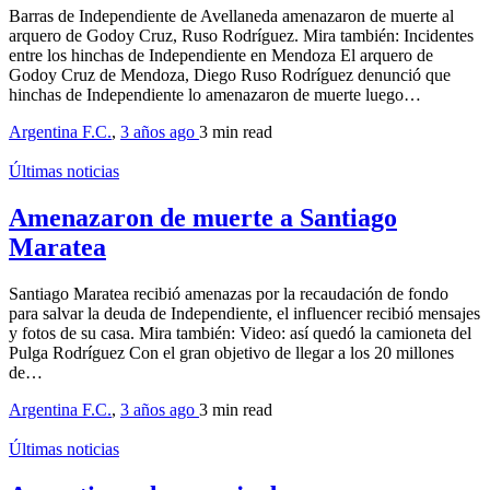
Barras de Independiente de Avellaneda amenazaron de muerte al
arquero de Godoy Cruz, Ruso Rodríguez. Mira también: Incidentes
entre los hinchas de Independiente en Mendoza El arquero de
Godoy Cruz de Mendoza, Diego Ruso Rodríguez denunció que
hinchas de Independiente lo amenazaron de muerte luego…
Argentina F.C.
,
3 años ago
3 min
read
Últimas noticias
Amenazaron de muerte a Santiago
Maratea
Santiago Maratea recibió amenazas por la recaudación de fondo
para salvar la deuda de Independiente, el influencer recibió mensajes
y fotos de su casa. Mira también: Video: así quedó la camioneta del
Pulga Rodríguez Con el gran objetivo de llegar a los 20 millones
de…
Argentina F.C.
,
3 años ago
3 min
read
Últimas noticias