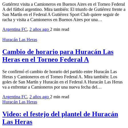
Gutiérrez visita a Camioneros en Buenos Aires en el Torneo Federal
A del fútbol argentino. Mira también: El triunfo de Gutiérrez frente a
San Martín en el Federal A Gutiérrez Sport Club quiere seguir de
racha y visita a Camioneros en Buenos Aires por una…
Argentina FC
,
2 años ago
2 min
read
Huracán Las Heras
Cambio de horario para Huracán Las
Heras en el Torneo Federal A
Se confirmó el cambio de horario del partido entre Huracán Las
Heras y Camioneros en el Torneo Federal A. Mira también: Los
goles de San Martín y Huracán en el Federal A Huracán Las Heras
va a enfrentar a Camioneros por una nueva fecha del…
Argentina FC
,
2 años ago
2 min
read
Huracán Las Heras
Video: el festejo del plantel de Huracán
Las Heras