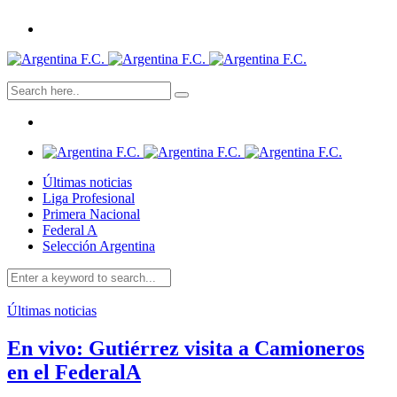
Últimas noticias
Liga Profesional
Primera Nacional
Federal A
Selección Argentina
Últimas noticias
En vivo: Gutiérrez visita a Camioneros
en el FederalA