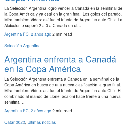
La Selección Argentina logró vencer a Canadá en la semifinal de
la Copa América y ya está en la gran final. Los goles del partido.
Mira también: Video: así fue el triunfo de Argentina ante Chile La
Albiceleste superó 2 a 0 a Canadá en el…
Argentina FC
,
2 años ago
2 min
read
Selección Argentina
Argentina enfrenta a Canadá
en la Copa América
La Selección Argentina enfrenta a Canadá en la semifinal de la
Copa América en busca de una nueva clasificación la gran final.
Mira tambien: Video: así fue el triunfo de Argentina ante Chile El
combinado al mando de Lionel Scaloni hace frente a una nueva
semifinal…
Argentina FC
,
2 años ago
2 min
read
Qatar 2022
,
Últimas noticias