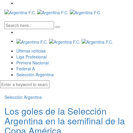
Últimas noticias
Liga Profesional
Primera Nacional
Federal A
Selección Argentina
Selección Argentina
Los goles de la Selección
Argentina en la semifinal de la
Copa América