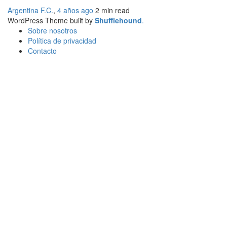
Argentina F.C.
,
4 años ago
2 min
read
WordPress Theme built by
Shufflehound
.
Sobre nosotros
Política de privacidad
Contacto