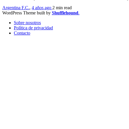
Argentina F.C.
,
4 años ago
2 min
read
WordPress Theme built by
Shufflehound
.
Sobre nosotros
Política de privacidad
Contacto