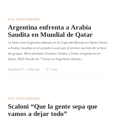
UNCATEGORIZED
Argentina enfrenta a Arabia
Saudita en Mundial de Qatar
La Selección Argentina debuta en la Copa del Mundo en Qatar frente
a Arabia Saudita en el estadio Lusail por el primer partido de la fase
de grupos. Mira también: Estados Unidos y Gales empataron en
Qatar 2022 Desde las 7 horas la Argentina debuta…
Argentina F.C.
,
4 años ago
4 min
UNCATEGORIZED
Scaloni “Que la gente sepa que
vamos a dejar todo”