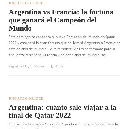
UNCATEGORIZED
Argentina vs Francia: la fortuna
que ganará el Campeón del
Mundo
Este domingo se conocerá al nuevo Campeón del Mundo en Qatar
2022 y esta será la gran fortuna que se llevará Argentina o Francia en
esta edición del mundial. Mira también: Árbitro confirmado para la
final entre Argentina y Francia Una definición del mundial se…
Argentina F.C.
,
4 años ago
4 min
UNCATEGORIZED
Argentina: cuánto sale viajar a la
final de Qatar 2022
El próximo domingo la Selección Argentina se juega a todo o nada la