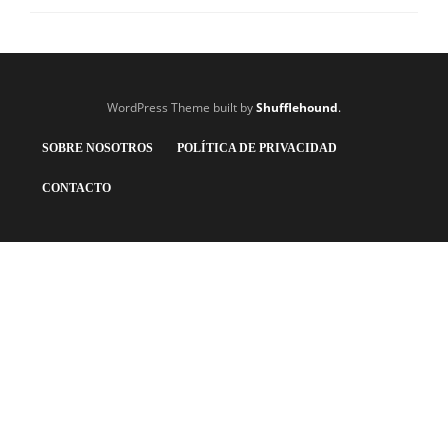
WordPress Theme built by
Shufflehound
.
SOBRE NOSOTROS
POLÍTICA DE PRIVACIDAD
CONTACTO