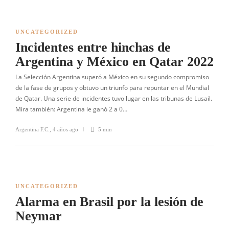
UNCATEGORIZED
Incidentes entre hinchas de
Argentina y México en Qatar 2022
La Selección Argentina superó a México en su segundo compromiso
de la fase de grupos y obtuvo un triunfo para repuntar en el Mundial
de Qatar. Una serie de incidentes tuvo lugar en las tribunas de Lusail.
Mira también: Argentina le ganó 2 a 0…
Argentina F.C.
,
4 años ago
5 min
UNCATEGORIZED
Alarma en Brasil por la lesión de
Neymar