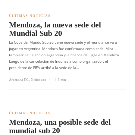
ÚLTIMAS NOTICIAS
Mendoza, la nueva sede del
Mundial Sub 20
La Copa del Mundo Sub 20 tiene nueva sede y el mundial se va a
jugar en Argentina. Mendoza fue confirmada como sede. Mira
también: La Selección Argentina y la chance de jugar en Mendoza
Luego de la cancelación de Indonesia como organizador, el
presidente de FIFA arribó a la sede de la…
Argentina F.C.
,
3 años ago
3 min
ÚLTIMAS NOTICIAS
Mendoza, una posible sede del
mundial sub 20