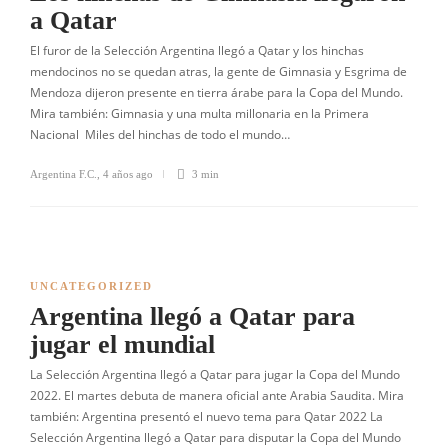
a Qatar
El furor de la Selección Argentina llegó a Qatar y los hinchas
mendocinos no se quedan atras, la gente de Gimnasia y Esgrima de
Mendoza dijeron presente en tierra árabe para la Copa del Mundo.
Mira también: Gimnasia y una multa millonaria en la Primera
Nacional Miles del hinchas de todo el mundo…
Argentina F.C.
,
4 años ago
3 min
UNCATEGORIZED
Argentina llegó a Qatar para
jugar el mundial
La Selección Argentina llegó a Qatar para jugar la Copa del Mundo
2022. El martes debuta de manera oficial ante Arabia Saudita. Mira
también: Argentina presentó el nuevo tema para Qatar 2022 La
Selección Argentina llegó a Qatar para disputar la Copa del Mundo