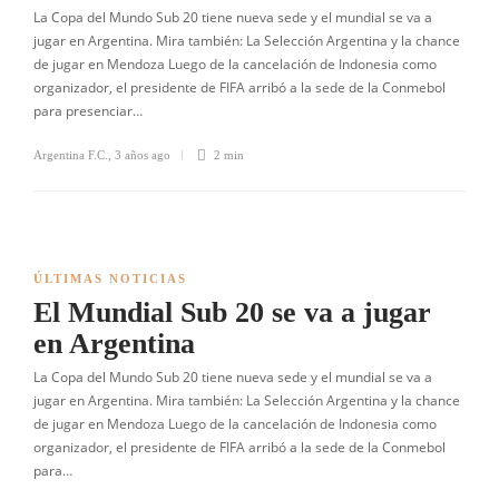
La Copa del Mundo Sub 20 tiene nueva sede y el mundial se va a
jugar en Argentina. Mira también: La Selección Argentina y la chance
de jugar en Mendoza Luego de la cancelación de Indonesia como
organizador, el presidente de FIFA arribó a la sede de la Conmebol
para presenciar…
Argentina F.C.
,
3 años ago
2 min
ÚLTIMAS NOTICIAS
El Mundial Sub 20 se va a jugar
en Argentina
La Copa del Mundo Sub 20 tiene nueva sede y el mundial se va a
jugar en Argentina. Mira también: La Selección Argentina y la chance
de jugar en Mendoza Luego de la cancelación de Indonesia como
organizador, el presidente de FIFA arribó a la sede de la Conmebol
para…