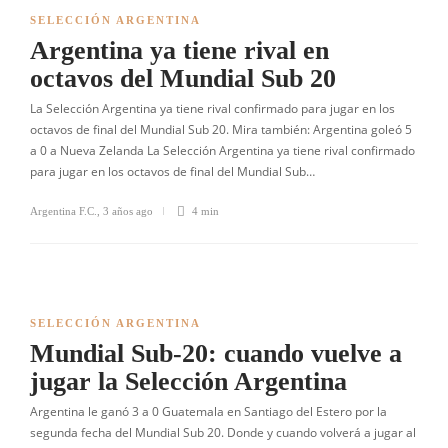
SELECCIÓN ARGENTINA
Argentina ya tiene rival en
octavos del Mundial Sub 20
La Selección Argentina ya tiene rival confirmado para jugar en los
octavos de final del Mundial Sub 20. Mira también: Argentina goleó 5
a 0 a Nueva Zelanda La Selección Argentina ya tiene rival confirmado
para jugar en los octavos de final del Mundial Sub…
Argentina F.C.
,
3 años ago
4 min
SELECCIÓN ARGENTINA
Mundial Sub-20: cuando vuelve a
jugar la Selección Argentina
Argentina le ganó 3 a 0 Guatemala en Santiago del Estero por la
segunda fecha del Mundial Sub 20. Donde y cuando volverá a jugar al