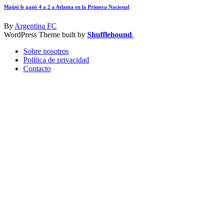
Maipú le ganó 4 a 2 a Atlanta en la Primera Nacional
By
Argentina FC
WordPress Theme built by
Shufflehound
.
Sobre nosotros
Política de privacidad
Contacto