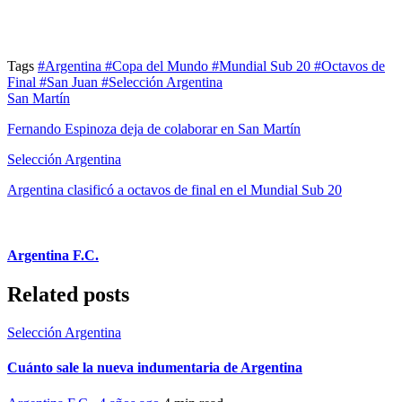
Tags
#Argentina
#Copa del Mundo
#Mundial Sub 20
#Octavos de
Final
#San Juan
#Selección Argentina
San Martín
Fernando Espinoza deja de colaborar en San Martín
Selección Argentina
Argentina clasificó a octavos de final en el Mundial Sub 20
Argentina F.C.
Related posts
Selección Argentina
Cuánto sale la nueva indumentaria de Argentina