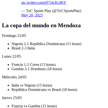
pic.twitter.com/dV54cKc8bY
— TyC Sports Play (@TyCSportsPlay)
May 20, 2023
La copa del mundo en Mendoza
Domingo 21/05
Nigeria 2-1 República Dominicana (15 horas)
Brasil 2-3 Italia
Lunes 22/05
Francia 1-2 Corea (15 horas)
Gambia 2-1 Honduras (18 horas)
Miércoles 24/05
Italia vs Nigeria (15 horas)
República Dominicana vs Brasil (18 horas)
Jueves 25/05
Francia vs Gambia (15 horas)