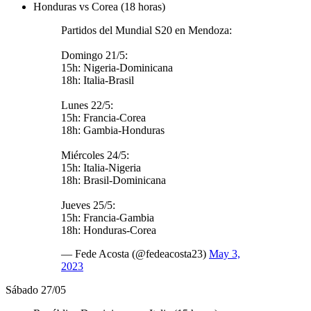
Honduras vs Corea (18 horas)
Partidos del Mundial S20 en Mendoza:
Domingo 21/5:
15h: Nigeria-Dominicana
18h: Italia-Brasil
Lunes 22/5:
15h: Francia-Corea
18h: Gambia-Honduras
Miércoles 24/5:
15h: Italia-Nigeria
18h: Brasil-Dominicana
Jueves 25/5:
15h: Francia-Gambia
18h: Honduras-Corea
— Fede Acosta (@fedeacosta23)
May 3,
2023
Sábado 27/05