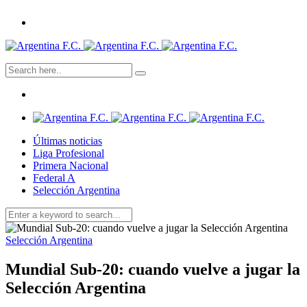
Últimas noticias
Liga Profesional
Primera Nacional
Federal A
Selección Argentina
Selección Argentina
Mundial Sub-20: cuando vuelve a jugar la
Selección Argentina