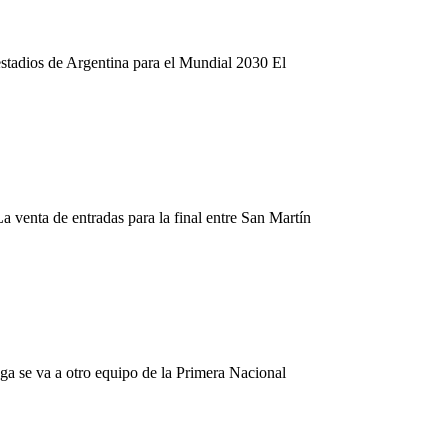
estadios de Argentina para el Mundial 2030 El
 venta de entradas para la final entre San Martín
oga se va a otro equipo de la Primera Nacional