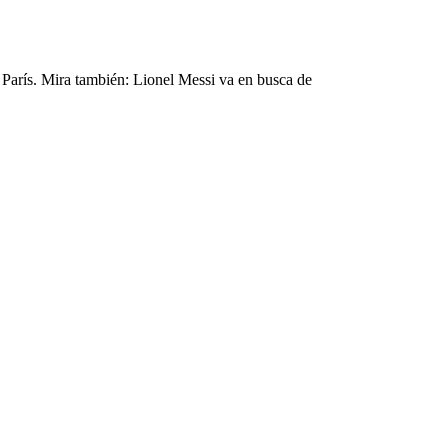
París. Mira también: Lionel Messi va en busca de