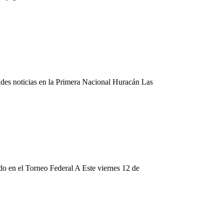
ndes noticias en la Primera Nacional Huracán Las
do en el Torneo Federal A Este viernes 12 de