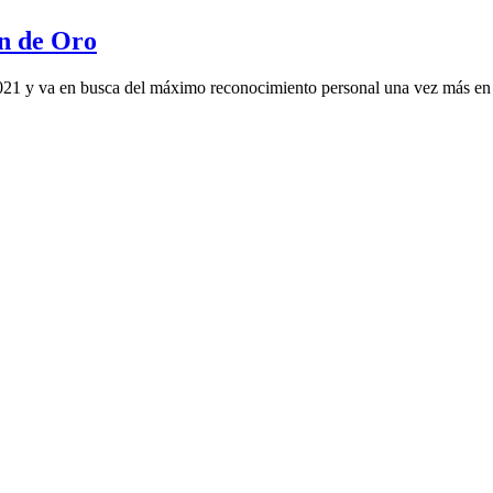
ón de Oro
2021 y va en busca del máximo reconocimiento personal una vez más en 