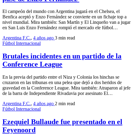
El campeón del mundo con Argentina jugará en el Chelsea, el
Benfica aceptó y Enzo Fernández se convierte en un fichaje top a
nivel mundial. Mira también: San Martín y El Linqueño van a jugar
en San Luis Enzo Fernández rompió el mercado ele fútbol…
Argentina F.C.
,
4 años ago
3 min
read
Fútbol Internacional
Brutales incidentes en un partido de la
Conference League
En la previa del partido entre el Niza y Colonia los hinchas se
cruzaron en las tribunas en una pelea que dejó a dos heridos de
gravedad en la Conference League. Mira también: Atraparon al jefe
de la barra de Independiente Rivadavia por asesinato El…
Argentina F.C.
,
4 años ago
2 min
read
Fútbol Internacional
Ezequiel Bullaude fue presentado en el
Feyenoord