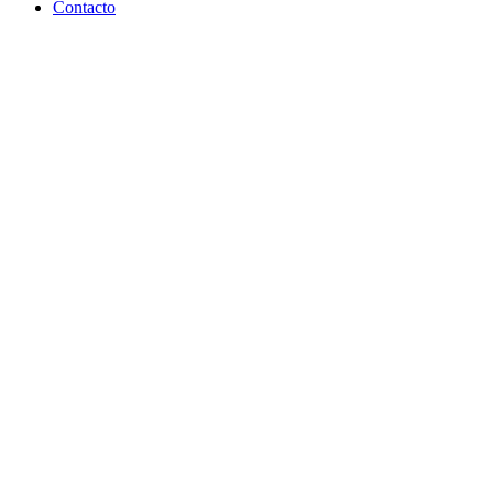
Contacto