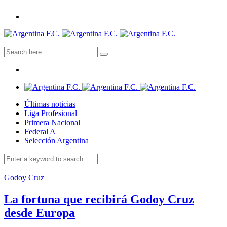
Últimas noticias
Liga Profesional
Primera Nacional
Federal A
Selección Argentina
Godoy Cruz
La fortuna que recibirá Godoy Cruz
desde Europa