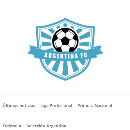
Últimas noticias
Liga Profesional
Primera Nacional
Federal A
Selección Argentina