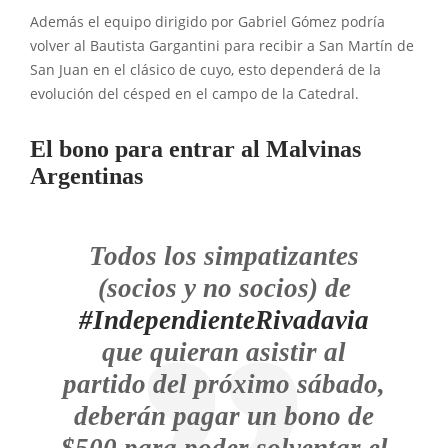
Además el equipo dirigido por Gabriel Gómez podría
volver al Bautista Gargantini para recibir a San Martín de
San Juan en el clásico de cuyo, esto dependerá de la
evolución del césped en el campo de la Catedral.
El bono para entrar al Malvinas
Argentinas
Todos los simpatizantes
(socios y no socios) de
#IndependienteRivadavia
que quieran asistir al
partido del próximo sábado,
deberán pagar un bono de