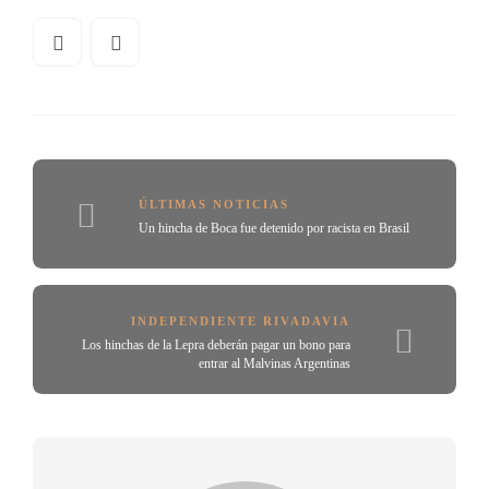
ÚLTIMAS NOTICIAS
Un hincha de Boca fue detenido por racista en Brasil
INDEPENDIENTE RIVADAVIA
Los hinchas de la Lepra deberán pagar un bono para
entrar al Malvinas Argentinas