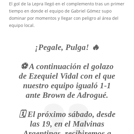
El gol de la Lepra llegó en el complemento tras un primer
tiempo en donde el equipo de Gabriel Gómez supo
dominar por momentos y llegar con peligro al área del
equipo local.
¡Pegale, Pulga! 🔥
⚽️ A continuación el golazo
de Ezequiel Vidal con el que
nuestro equipo igualó 1-1
ante Brown de Adrogué.
🗓 El próximo sábado, desde
las 19, en el Malvinas
Argentinas, recibiremos a