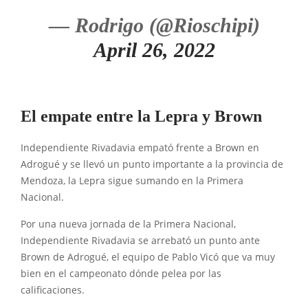
— Rodrigo (@Rioschipi)
April 26, 2022
El empate entre la Lepra y Brown
Independiente Rivadavia empató frente a Brown en
Adrogué y se llevó un punto importante a la provincia de
Mendoza, la Lepra sigue sumando en la Primera
Nacional.
Por una nueva jornada de la Primera Nacional,
Independiente Rivadavia se arrebató un punto ante
Brown de Adrogué, el equipo de Pablo Vicó que va muy
bien en el campeonato dónde pelea por las
calificaciones.