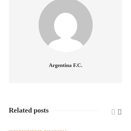
Argentina F.C.
Related posts