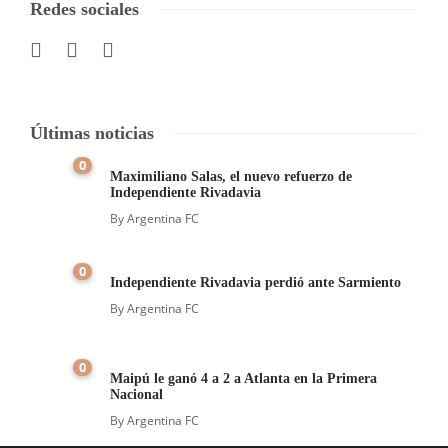
Redes sociales
Últimas noticias
0
Maximiliano Salas, el nuevo refuerzo de
Independiente Rivadavia
By
Argentina FC
0
Independiente Rivadavia perdió ante Sarmiento
By
Argentina FC
0
Maipú le ganó 4 a 2 a Atlanta en la Primera
Nacional
By
Argentina FC