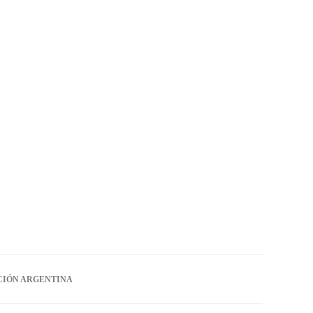
CIÓN ARGENTINA