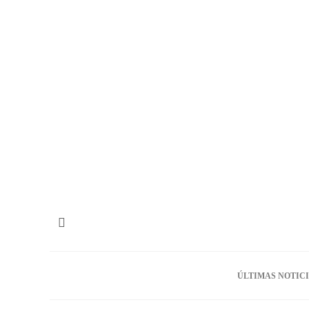
ÚLTIMAS NOTIC