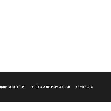
OBRE NOSOTROS
POLÍTICA DE PRIVACIDAD
CONTACTO