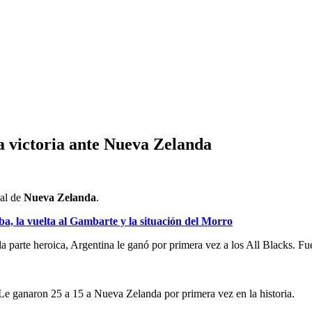
la victoria ante Nueva Zelanda
al de
Nueva Zelanda
.
a, la vuelta al Gambarte y la situación del Morro
 parte heroica, Argentina le ganó por primera vez a los All Blacks. Fu
Le ganaron 25 a 15 a Nueva Zelanda por primera vez en la historia.