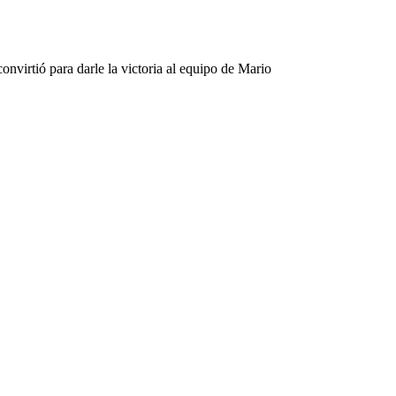
irtió para darle la victoria al equipo de Mario