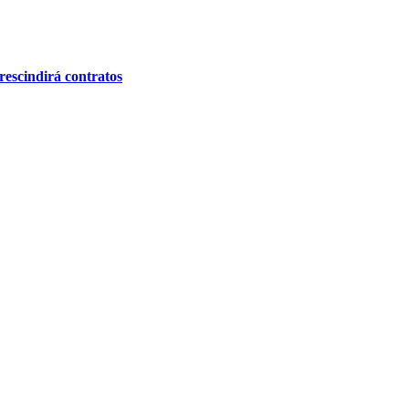
rescindirá contratos