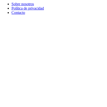
Sobre nosotros
Política de privacidad
Contacto