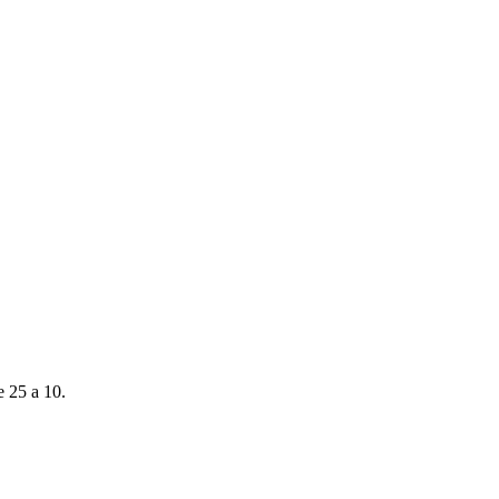
e 25 a 10.