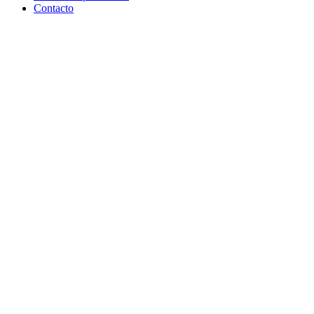
Contacto