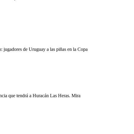
eo: jugadores de Uruguay a las piñas en la Copa
ancia que tendrá a Huracán Las Heras. Mira