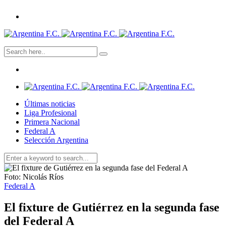
Últimas noticias
Liga Profesional
Primera Nacional
Federal A
Selección Argentina
Foto: Nicolás Ríos
Federal A
El fixture de Gutiérrez en la segunda fase
del Federal A