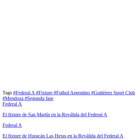
Tags
#Federal A
#Fixture
#Futbol Argentino
#Gutiérrez Sport Club
#Mendoza
#Segunda fase
Federal A
El fixture de San Martín en la Reválida del Federal A
Federal A
El fixture de Huracán Las Heras en la Reválida del Federal A