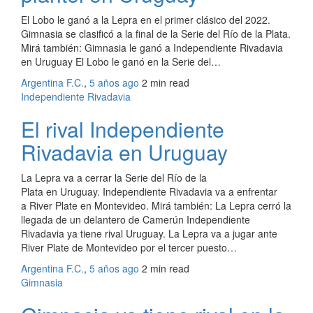
El Lobo le ganó a la Lepra en el primer clásico del 2022.
Gimnasia se clasificó a la final de la Serie del Río de la Plata.
Mirá también: Gimnasia le ganó a Independiente Rivadavia
en Uruguay El Lobo le ganó en la Serie del…
Argentina F.C.
,
5 años ago
2 min
read
Independiente Rivadavia
El rival Independiente
Rivadavia en Uruguay
La Lepra va a cerrar la Serie del Río de la
Plata en Uruguay. Independiente Rivadavia va a enfrentar
a River Plate en Montevideo. Mirá también: La Lepra cerró la
llegada de un delantero de Camerún Independiente
Rivadavia ya tiene rival Uruguay. La Lepra va a jugar ante
River Plate de Montevideo por el tercer puesto…
Argentina F.C.
,
5 años ago
2 min
read
Gimnasia