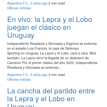
Argentina F.C.
,
5 años ago
2 min
read
Últimas noticias
En vivo: la Lepra y el Lobo
juegan el clásico en
Uruguay
Independiente Rivadavia y Gimnasia y Esgrima se enfrenta
en el estadio Luis Franzini, la casa de Defensor
Sporting en Uruguay. La Lepra y el Lobo, cara a cara. Mirá
también: La Lepra cerró la llegada de un delantero de
Camerún Por el primer clásico del año 2022, Independiente
Rivadavia y Gimnasia se enfentan…
Argentina F.C.
,
5 años ago
2 min
read
Últimas noticias
La cancha del partido entre
la Lepra y el Lobo en
Uruguay