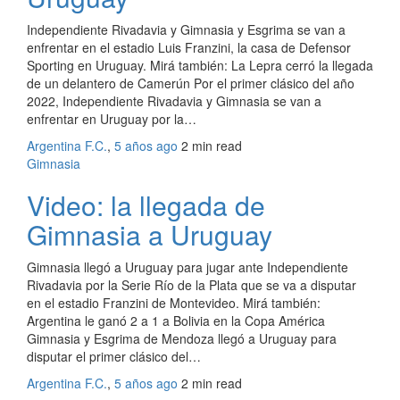
Independiente Rivadavia y Gimnasia y Esgrima se van a
enfrentar en el estadio Luis Franzini, la casa de Defensor
Sporting en Uruguay. Mirá también: La Lepra cerró la llegada
de un delantero de Camerún Por el primer clásico del año
2022, Independiente Rivadavia y Gimnasia se van a
enfrentar en Uruguay por la…
Argentina F.C.
,
5 años ago
2 min
read
Gimnasia
Video: la llegada de
Gimnasia a Uruguay
Gimnasia llegó a Uruguay para jugar ante Independiente
Rivadavia por la Serie Río de la Plata que se va a disputar
en el estadio Franzini de Montevideo. Mirá también:
Argentina le ganó 2 a 1 a Bolivia en la Copa América
Gimnasia y Esgrima de Mendoza llegó a Uruguay para
disputar el primer clásico del…
Argentina F.C.
,
5 años ago
2 min
read