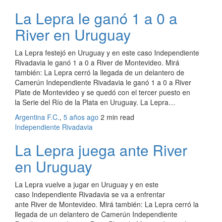
La Lepra le ganó 1 a 0 a
River en Uruguay
La Lepra festejó en Uruguay y en este caso Independiente
Rivadavia le ganó 1 a 0 a River de Montevideo. Mirá
también: La Lepra cerró la llegada de un delantero de
Camerún Independiente Rivadavia le ganó 1 a 0 a River
Plate de Montevideo y se quedó con el tercer puesto en
la Serie del Río de la Plata en Uruguay. La Lepra…
Argentina F.C.
,
5 años ago
2 min
read
Independiente Rivadavia
La Lepra juega ante River
en Uruguay
La Lepra vuelve a jugar en Uruguay y en este
caso Independiente Rivadavia se va a enfrentar
ante River de Montevideo. Mirá también: La Lepra cerró la
llegada de un delantero de Camerún Independiente