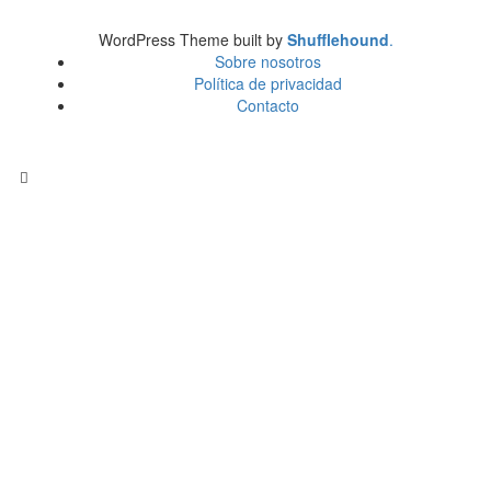
WordPress Theme built by
Shufflehound
.
Sobre nosotros
Política de privacidad
Contacto