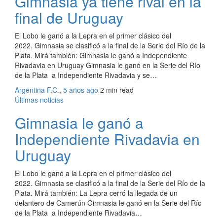
Gimnasia ya tiene rival en la
final de Uruguay
El Lobo le ganó a la Lepra en el primer clásico del
2022. Gimnasia se clasificó a la final de la Serie del Río de la
Plata. Mirá también: Gimnasia le ganó a Independiente
Rivadavia en Uruguay Gimnasia le ganó en la Serie del Río
de la Plata a Independiente Rivadavia y se…
Argentina F.C.
,
5 años ago
2 min
read
Últimas noticias
Gimnasia le ganó a
Independiente Rivadavia en
Uruguay
El Lobo le ganó a la Lepra en el primer clásico del
2022. Gimnasia se clasificó a la final de la Serie del Río de la
Plata. Mirá también: La Lepra cerró la llegada de un
delantero de Camerún Gimnasia le ganó en la Serie del Río
de la Plata a Independiente Rivadavia…