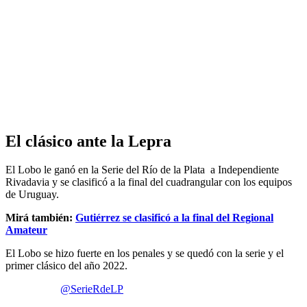
El clásico ante la Lepra
El Lobo le ganó en la Serie del Río de la Plata a Independiente
Rivadavia y se clasificó a la final del cuadrangular con los equipos
de Uruguay.
Mirá también:
Gutiérrez se clasificó a la final del Regional
Amateur
El Lobo se hizo fuerte en los penales y se quedó con la serie y el
primer clásico del año 2022.
@SerieRdeLP