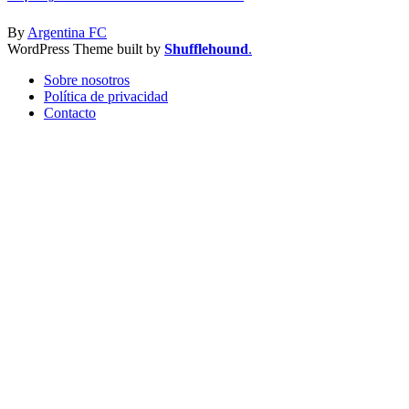
By
Argentina FC
WordPress Theme built by
Shufflehound
.
Sobre nosotros
Política de privacidad
Contacto