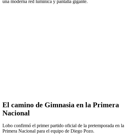
una moderna red lumínica y pantalla gigante.
El camino de Gimnasia en la Primera
Nacional
Lobo confirmó el primer partido oficial de la pretemporada en la
Primera Nacional para el equipo de Diego Pozo.