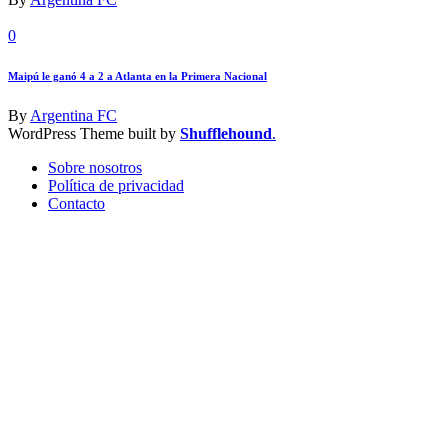
0
Maipú le ganó 4 a 2 a Atlanta en la Primera Nacional
By
Argentina FC
WordPress Theme built by
Shufflehound
.
Sobre nosotros
Política de privacidad
Contacto