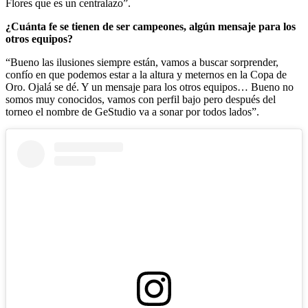
Flores que es un centralazo”.
¿Cuánta fe se tienen de ser campeones, algún mensaje para los
otros equipos?
“Bueno las ilusiones siempre están, vamos a buscar sorprender,
confío en que podemos estar a la altura y meternos en la Copa de
Oro. Ojalá se dé. Y un mensaje para los otros equipos… Bueno no
somos muy conocidos, vamos con perfil bajo pero después del
torneo el nombre de GeStudio va a sonar por todos lados”.