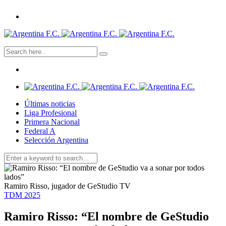
Últimas noticias
Liga Profesional
Primera Nacional
Federal A
Selección Argentina
Ramiro Risso, jugador de GeStudio TV
TDM 2025
Ramiro Risso: “El nombre de GeStudio