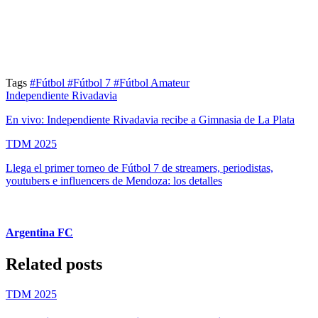
Tags
#Fútbol
#Fútbol 7
#Fútbol Amateur
Independiente Rivadavia
En vivo: Independiente Rivadavia recibe a Gimnasia de La Plata
TDM 2025
Llega el primer torneo de Fútbol 7 de streamers, periodistas,
youtubers e influencers de Mendoza: los detalles
Argentina FC
Related posts
TDM 2025