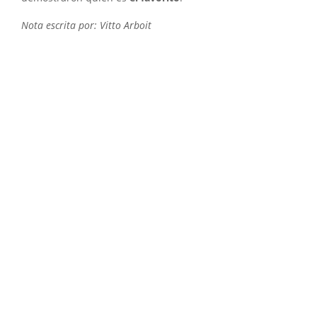
Nota escrita por: Vitto Arboit