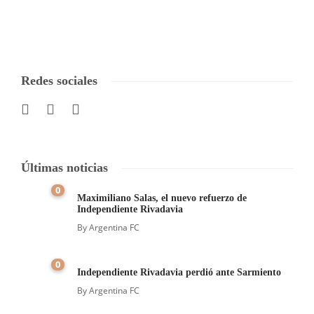
Redes sociales
Últimas noticias
0
Maximiliano Salas, el nuevo refuerzo de
Independiente Rivadavia
By
Argentina FC
0
Independiente Rivadavia perdió ante Sarmiento
By
Argentina FC