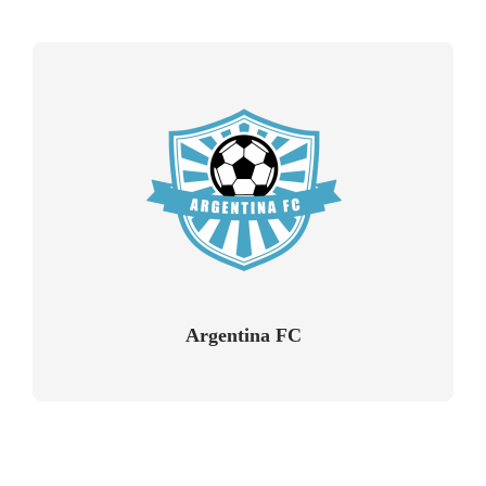
Argentina FC