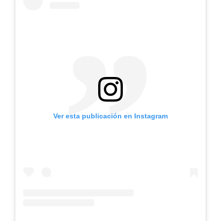
Ver esta publicación en Instagram