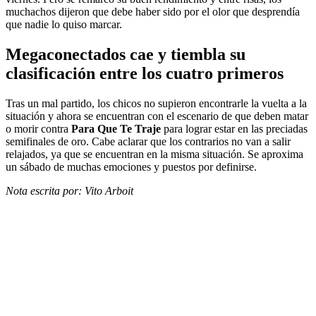
muchachos dijeron que debe haber sido por el olor que desprendía
que nadie lo quiso marcar.
Megaconectados cae y tiembla su
clasificación entre los cuatro primeros
Tras un mal partido, los chicos no supieron encontrarle la vuelta a la
situación y ahora se encuentran con el escenario de que deben matar
o morir contra
Para Que Te Traje
para lograr estar en las preciadas
semifinales de oro. Cabe aclarar que los contrarios no van a salir
relajados, ya que se encuentran en la misma situación. Se aproxima
un sábado de muchas emociones y puestos por definirse.
Nota escrita por: Vito Arboit