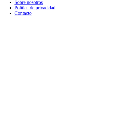
Sobre nosotros
Política de privacidad
Contacto