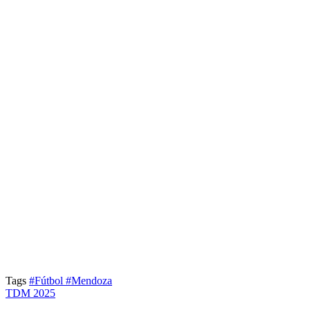
Tags
#Fútbol
#Mendoza
TDM 2025