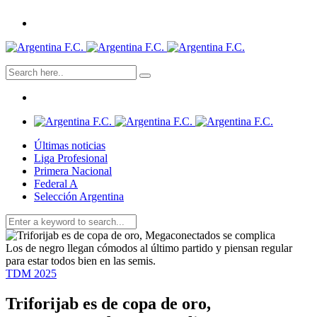
Últimas noticias
Liga Profesional
Primera Nacional
Federal A
Selección Argentina
Los de negro llegan cómodos al último partido y piensan regular
para estar todos bien en las semis.
TDM 2025
Triforijab es de copa de oro,