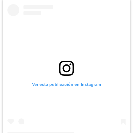
Ver esta publicación en Instagram