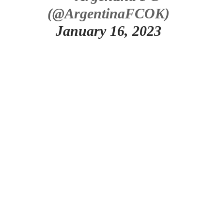
(@ArgentinaFCOK)
January 16, 2023