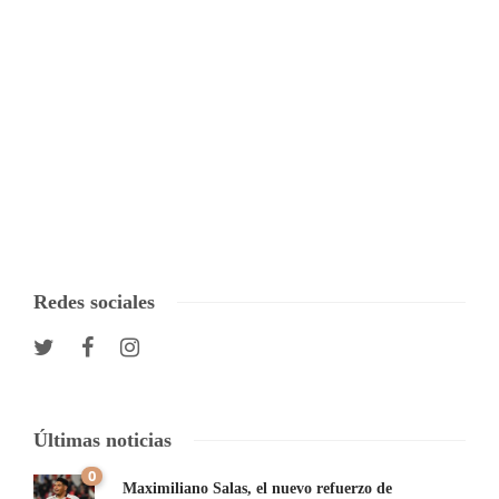
Redes sociales
Últimas noticias
0
Maximiliano Salas, el nuevo refuerzo de