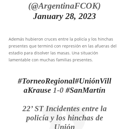
(@ArgentinaFCOK)
January 28, 2023
Además hubieron cruces entre la policía y los hinchas
presentes que terminó con represión en las afueras del
estadio para disolver las masas. Una situación
lamentable con muchas familias presentes.
#TorneoRegional
#UniónVill
aKrause
1-0
#SanMartín
22’ ST Incidentes entre la
policía y los hinchas de
Unión