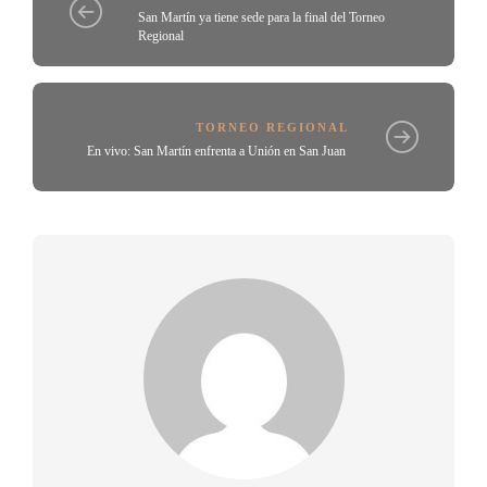
San Martín ya tiene sede para la final del Torneo
Regional
TORNEO REGIONAL
En vivo: San Martín enfrenta a Unión en San Juan