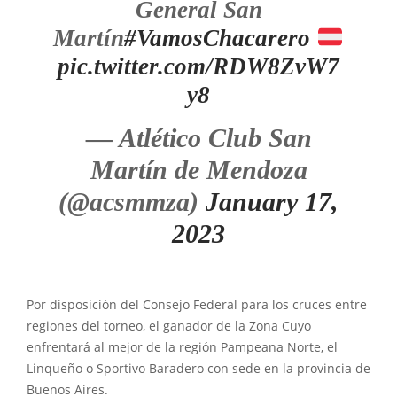
General San
Martín
#VamosChacarero
pic.twitter.com/RDW8ZvW7
y8
— Atlético Club San
Martín de Mendoza
(@acsmmza)
January 17,
2023
Por disposición del Consejo Federal para los cruces entre
regiones del torneo, el ganador de la Zona Cuyo
enfrentará al mejor de la región Pampeana Norte, el
Linqueño o Sportivo Baradero con sede en la provincia de
Buenos Aires.