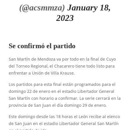
(@acsmmza)
January 18,
2023
Se confirmó el partido
San Martín de Mendoza va por todo en la final de Cuyo
del Torneo Regional, el Chacarero tiene todo listo para
enfrentar a Unión de Villa Krause.
Los partidos para esta final están programados para el
domingo 22 de enero en el estadio Libertador General
San Martín con horario a confirmar. La serie cerrará en la
provincia de San Juan el día domingo 29 de enero.
Este domingo desde las 18 horas el León recibe al elenco
de San Juan en el estadio Libertador General San Martín