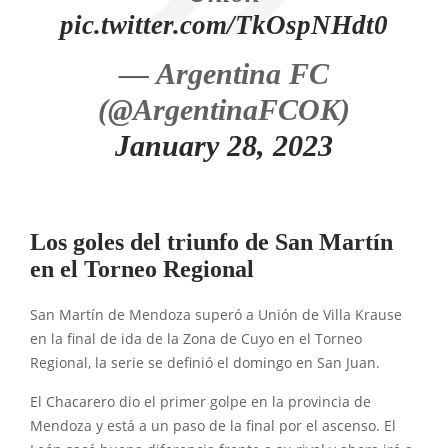
pic.twitter.com/TkOspNHdt0
— Argentina FC
(@ArgentinaFCOK)
January 28, 2023
Los goles del triunfo de San Martín
en el Torneo Regional
San Martín de Mendoza superó a Unión de Villa Krause
en la final de ida de la Zona de Cuyo en el Torneo
Regional, la serie se definió el domingo en San Juan.
El Chacarero dio el primer golpe en la provincia de
Mendoza y está a un paso de la final por el ascenso. El