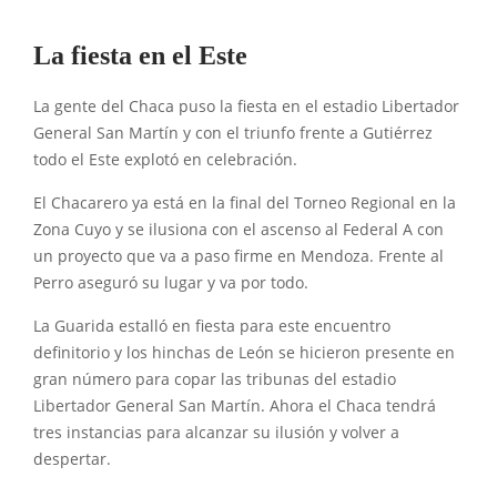
La fiesta en el Este
La gente del Chaca puso la fiesta en el estadio Libertador
General San Martín y con el triunfo frente a Gutiérrez
todo el Este explotó en celebración.
El Chacarero ya está en la final del Torneo Regional en la
Zona Cuyo y se ilusiona con el ascenso al Federal A con
un proyecto que va a paso firme en Mendoza. Frente al
Perro aseguró su lugar y va por todo.
La Guarida estalló en fiesta para este encuentro
definitorio y los hinchas de León se hicieron presente en
gran número para copar las tribunas del estadio
Libertador General San Martín. Ahora el Chaca tendrá
tres instancias para alcanzar su ilusión y volver a
despertar.