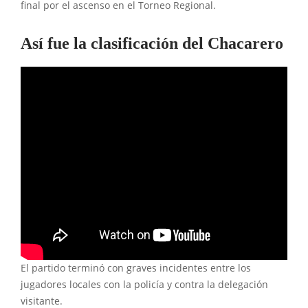
final por el ascenso en el Torneo Regional.
Así fue la clasificación del Chacarero
El partido terminó con graves incidentes entre los
jugadores locales con la policía y contra la delegación
visitante.