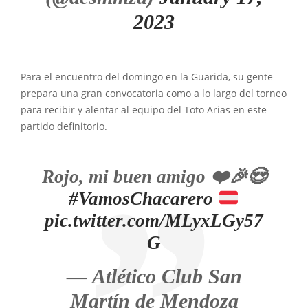
2023
Para el encuentro del domingo en la Guarida, su gente
prepara una gran convocatoria como a lo largo del torneo
para recibir y alentar al equipo del Toto Arias en este
partido definitorio.
Rojo, mi buen amigo ❤️🎉😍
#VamosChacarero
pic.twitter.com/MLyxLGy57
G
— Atlético Club San
Martín de Mendoza