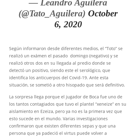
— Leandro Aguilera
(@Tato_Aguilera)
October
6, 2020
Según informaron desde diferentes medios, el “Toto” se
realizó un exámen el pasado domingo (negativo) y se
realizó otros dos en su llegada al predio donde se
detectó un positivo, siendo este el serológico, que
identifica los anticuerpos del Covid-19. Ante esta
situación, se sometió a otro hisopado que será definitivo.
La sorpresa llega porque el jugador de Boca fue uno de
los tantos contagiados que tuvo el plantel “xeneize” en su
aislamiento en Ezeiza, pero ya no es la primera vez que
esto sucede en el mundo. Varias investigaciones
confirmaron que existen diferentes sepas y que una
persona que ya padeció el virtus puede volver a