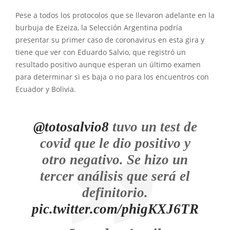
Pese a todos los protocolos que se llevaron adelante en la
burbuja de Ezeiza, la Selección Argentina podría
presentar su primer caso de coronavirus en esta gira y
tiene que ver con Eduardo Salvio, que registró un
resultado positivo aunque esperan un último examen
para determinar si es baja o no para los encuentros con
Ecuador y Bolivia.
@totosalvio8
tuvo un test de
covid que le dio positivo y
otro negativo. Se hizo un
tercer análisis que será el
definitorio.
pic.twitter.com/phigKXJ6TR