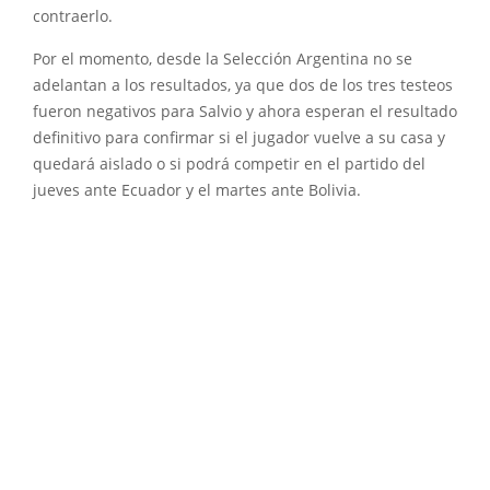
contraerlo.
Por el momento, desde la Selección Argentina no se
adelantan a los resultados, ya que dos de los tres testeos
fueron negativos para Salvio y ahora esperan el resultado
definitivo para confirmar si el jugador vuelve a su casa y
quedará aislado o si podrá competir en el partido del
jueves ante Ecuador y el martes ante Bolivia.