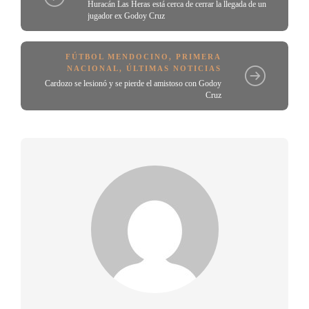
Huracán Las Heras está cerca de cerrar la llegada de un
jugador ex Godoy Cruz
FÚTBOL MENDOCINO
,
PRIMERA
NACIONAL
,
ÚLTIMAS NOTICIAS
Cardozo se lesionó y se pierde el amistoso con Godoy
Cruz