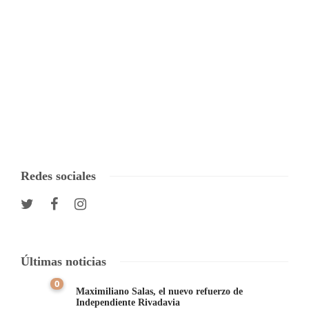
Redes sociales
Últimas noticias
0
Maximiliano Salas, el nuevo refuerzo de
Independiente Rivadavia