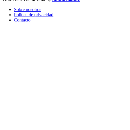
Sobre nosotros
Política de privacidad
Contacto