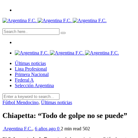
Últimas noticias
Liga Profesional
Primera Nacional
Federal A
Selección Argentina
Fútbol Mendocino
,
Últimas noticias
Chiapetta: “Todo de golpe no se puede”
Argentina F.C.
,
6 años ago
0
2 min
read
502