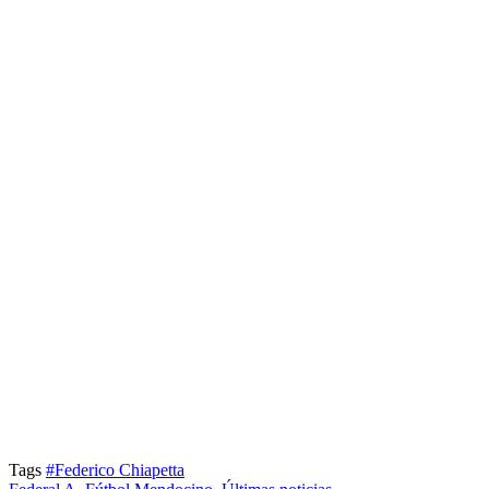
Tags
#Federico Chiapetta