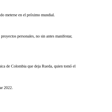
udo meterse en el próximo mundial.
 proyectos personales, no sin antes manifestar,
técnica de Colombia que deja Rueda, quien tomó el
ar 2022.