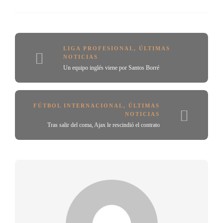
LIGA PROFESIONAL
,
ÚLTIMAS
NOTICIAS
Un equipo inglés viene por Santos Borré
FÚTBOL INTERNACIONAL
,
ÚLTIMAS
NOTICIAS
Tras salir del coma, Ajax le rescindió el contrato