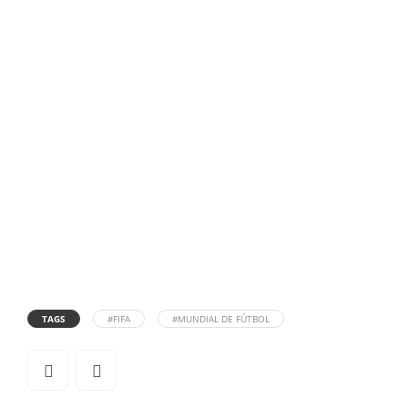
TAGS
#FIFA
#MUNDIAL DE FÚTBOL