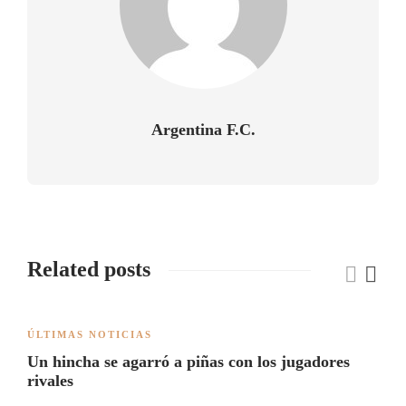
Argentina F.C.
Related posts
ÚLTIMAS NOTICIAS
Un hincha se agarró a piñas con los jugadores
rivales