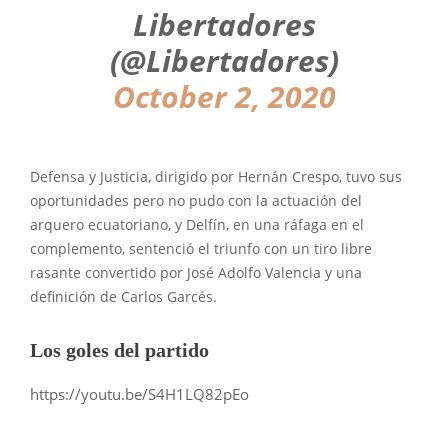
Libertadores
(@Libertadores)
October 2, 2020
Defensa y Justicia, dirigido por Hernán Crespo, tuvo sus
oportunidades pero no pudo con la actuación del
arquero ecuatoriano, y Delfín, en una ráfaga en el
complemento, sentenció el triunfo con un tiro libre
rasante convertido por José Adolfo Valencia y una
definición de Carlos Garcés.
Los goles del partido
https://youtu.be/S4H1LQ82pEo