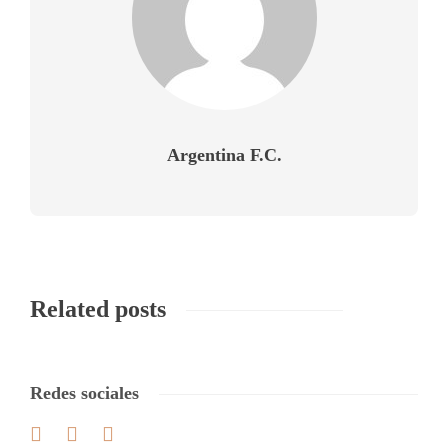
Argentina F.C.
Related posts
Redes sociales