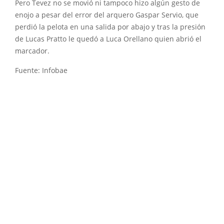
Pero Tevez no se movió ni tampoco hizo algún gesto de
enojo a pesar del error del arquero Gaspar Servio, que
perdió la pelota en una salida por abajo y tras la presión
de Lucas Pratto le quedó a Luca Orellano quien abrió el
marcador.
Fuente: Infobae