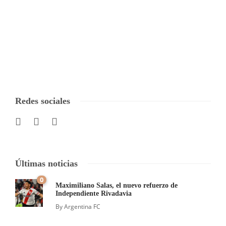
Redes sociales
Últimas noticias
0
Maximiliano Salas, el nuevo refuerzo de
Independiente Rivadavia
By
Argentina FC