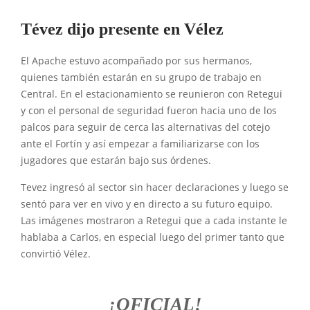
Tévez dijo presente en Vélez
El Apache estuvo acompañado por sus hermanos,
quienes también estarán en su grupo de trabajo en
Central. En el estacionamiento se reunieron con Retegui
y con el personal de seguridad fueron hacia uno de los
palcos para seguir de cerca las alternativas del cotejo
ante el Fortín y así empezar a familiarizarse con los
jugadores que estarán bajo sus órdenes.
Tevez ingresó al sector sin hacer declaraciones y luego se
sentó para ver en vivo y en directo a su futuro equipo.
Las imágenes mostraron a Retegui que a cada instante le
hablaba a Carlos, en especial luego del primer tanto que
convirtió Vélez.
¡OFICIAL!