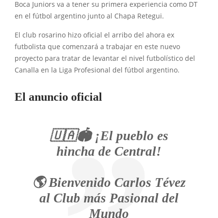
Boca Juniors va a tener su primera experiencia como DT
en el fútbol argentino junto al Chapa Retegui.
El club rosarino hizo oficial el arribo del ahora ex
futbolista que comenzará a trabajar en este nuevo
proyecto para tratar de levantar el nivel futbolístico del
Canalla en la Liga Profesional del fútbol argentino.
El anuncio oficial
🇺🇦🏟️ ¡El pueblo es
hincha de Central!
🌎 Bienvenido Carlos Tévez
al Club más Pasional del
Mundo