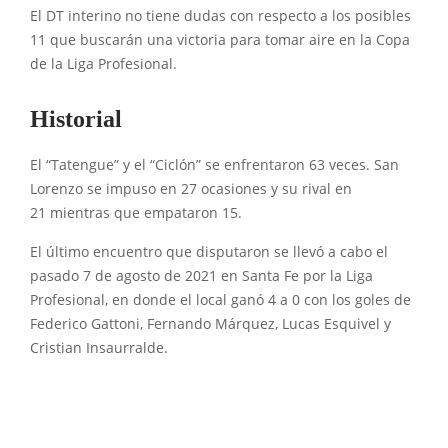
El DT interino no tiene dudas con respecto a los posibles
11 que buscarán una victoria para tomar aire en la Copa
de la Liga Profesional.
Historial
El “Tatengue” y el “Ciclón” se enfrentaron 63 veces. San
Lorenzo se impuso en 27 ocasiones y su rival en
21 mientras que empataron 15.
El último encuentro que disputaron se llevó a cabo el
pasado 7 de agosto de 2021 en Santa Fe por la Liga
Profesional, en donde el local ganó 4 a 0 con los goles de
Federico Gattoni, Fernando Márquez, Lucas Esquivel y
Cristian Insaurralde.