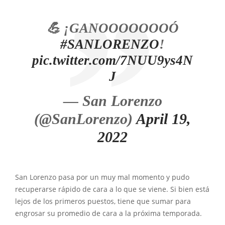
💪 ¡GANOOOOOOOÓ
#SANLORENZO
!
pic.twitter.com/7NUU9ys4N
J
— San Lorenzo
(@SanLorenzo)
April 19,
2022
San Lorenzo pasa por un muy mal momento y pudo
recuperarse rápido de cara a lo que se viene. Si bien está
lejos de los primeros puestos, tiene que sumar para
engrosar su promedio de cara a la próxima temporada.