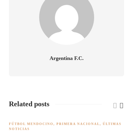
Argentina F.C.
Related posts
FÚTBOL MENDOCINO
,
PRIMERA NACIONAL
,
ÚLTIMAS
NOTICIAS