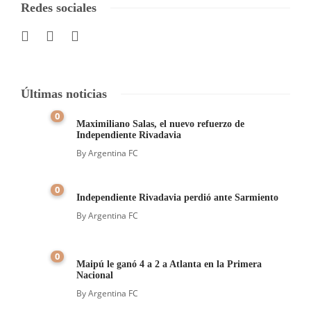
Redes sociales
Últimas noticias
0
Maximiliano Salas, el nuevo refuerzo de
Independiente Rivadavia
By
Argentina FC
0
Independiente Rivadavia perdió ante Sarmiento
By
Argentina FC
0
Maipú le ganó 4 a 2 a Atlanta en la Primera
Nacional
By
Argentina FC