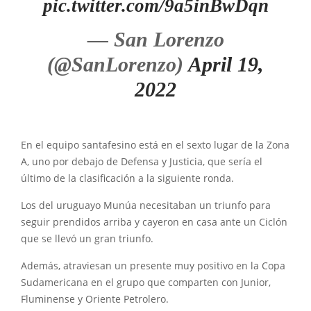
pic.twitter.com/9a5inBwDqn
— San Lorenzo
(@SanLorenzo)
April 19,
2022
En el equipo santafesino está en el sexto lugar de la Zona
A, uno por debajo de Defensa y Justicia, que sería el
último de la clasificación a la siguiente ronda.
Los del uruguayo Munúa necesitaban un triunfo para
seguir prendidos arriba y cayeron en casa ante un Ciclón
que se llevó un gran triunfo.
Además, atraviesan un presente muy positivo en la Copa
Sudamericana en el grupo que comparten con Junior,
Fluminense y Oriente Petrolero.