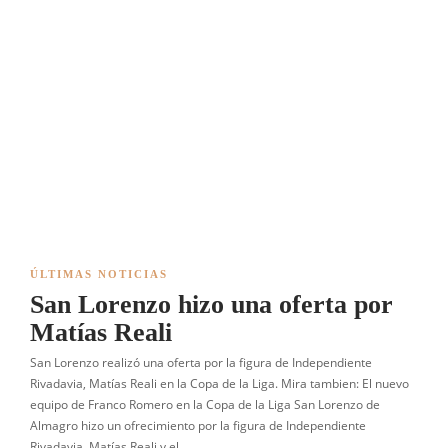
ÚLTIMAS NOTICIAS
San Lorenzo hizo una oferta por
Matías Reali
San Lorenzo realizó una oferta por la figura de Independiente
Rivadavia, Matías Reali en la Copa de la Liga. Mira tambien: El nuevo
equipo de Franco Romero en la Copa de la Liga San Lorenzo de
Almagro hizo un ofrecimiento por la figura de Independiente
Rivadavia, Matías Reali y el…