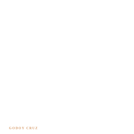
GODOY CRUZ