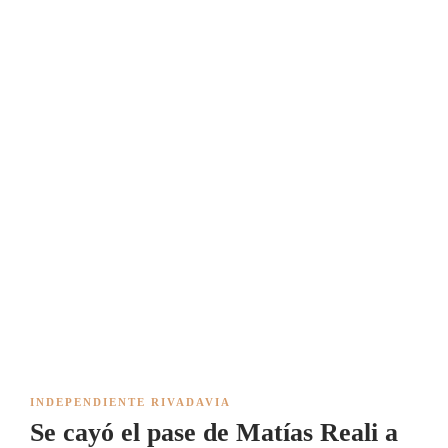
INDEPENDIENTE RIVADAVIA
Se cayó el pase de Matías Reali a