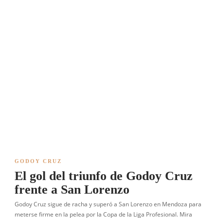
GODOY CRUZ
El gol del triunfo de Godoy Cruz
frente a San Lorenzo
Godoy Cruz sigue de racha y superó a San Lorenzo en Mendoza para
meterse firme en la pelea por la Copa de la Liga Profesional. Mira