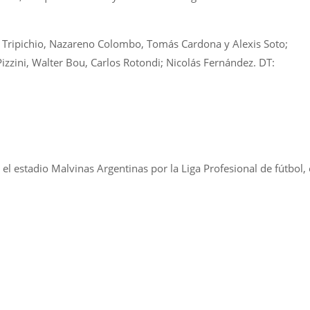
ás Tripichio, Nazareno Colombo, Tomás Cardona y Alexis Soto;
izzini, Walter Bou, Carlos Rotondi; Nicolás Fernández. DT:
el estadio Malvinas Argentinas por la Liga Profesional de fútbol, 