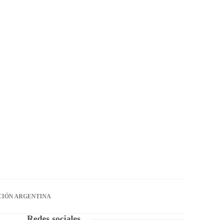
CIÓN ARGENTINA
Redes sociales