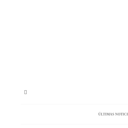
ÚLTIMAS NOTIC