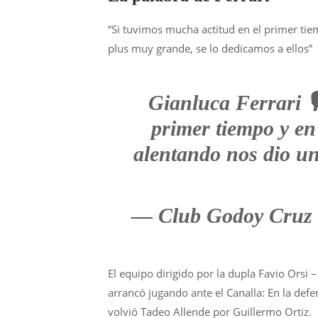
“Si tuvimos mucha actitud en el primer ti
plus muy grande, se lo dedicamos a ellos”
Gianluca Ferrari 
primer tiempo y en
alentando nos dio un
— Club Godoy Cruz
El equipo dirigido por la dupla Favio Orsi
arrancó jugando ante el Canalla: En la defe
volvió Tadeo Allende por Guillermo Ortiz.