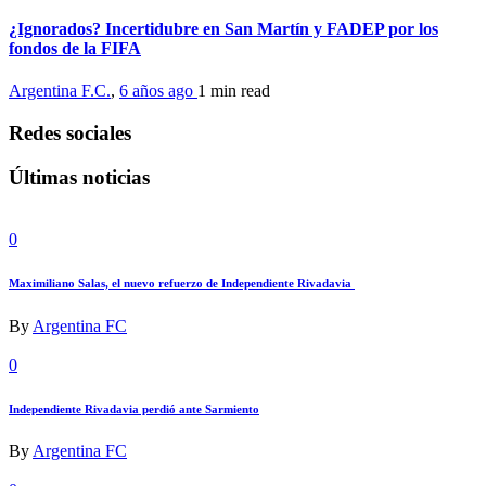
¿Ignorados? Incertidubre en San Martín y FADEP por los
fondos de la FIFA
Argentina F.C.
,
6 años ago
1 min
read
Redes sociales
Últimas noticias
0
Maximiliano Salas, el nuevo refuerzo de Independiente Rivadavia
By
Argentina FC
0
Independiente Rivadavia perdió ante Sarmiento
By
Argentina FC