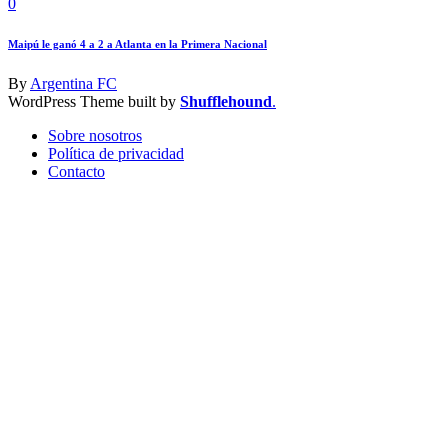
0
Maipú le ganó 4 a 2 a Atlanta en la Primera Nacional
By
Argentina FC
WordPress Theme built by
Shufflehound
.
Sobre nosotros
Política de privacidad
Contacto