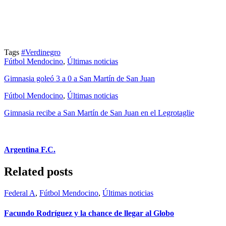
Tags
#Verdinegro
Fútbol Mendocino
,
Últimas noticias
Gimnasia goleó 3 a 0 a San Martín de San Juan
Fútbol Mendocino
,
Últimas noticias
Gimnasia recibe a San Martín de San Juan en el Legrotaglie
Argentina F.C.
Related posts
Federal A
,
Fútbol Mendocino
,
Últimas noticias
Facundo Rodríguez y la chance de llegar al Globo