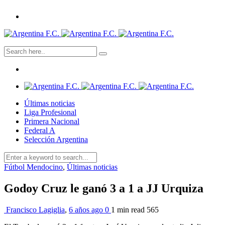
Últimas noticias
Liga Profesional
Primera Nacional
Federal A
Selección Argentina
Fútbol Mendocino
,
Últimas noticias
Godoy Cruz le ganó 3 a 1 a JJ Urquiza
Francisco Lagiglia
,
6 años ago
0
1 min
read
565