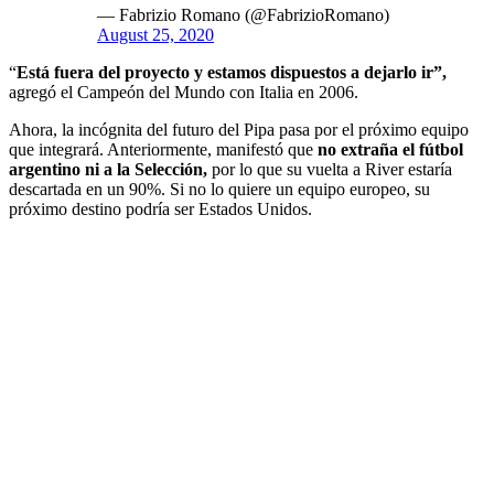
— Fabrizio Romano (@FabrizioRomano)
August 25, 2020
“
Está fuera del proyecto y estamos dispuestos a dejarlo ir”,
agregó el Campeón del Mundo con Italia en 2006.
Ahora, la incógnita del futuro del Pipa pasa por el próximo equipo
que integrará. Anteriormente, manifestó que
no extraña el fútbol
argentino ni a la Selección,
por lo que su vuelta a River estaría
descartada en un 90%. Si no lo quiere un equipo europeo, su
próximo destino podría ser Estados Unidos.