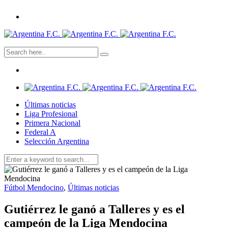
Últimas noticias
Liga Profesional
Primera Nacional
Federal A
Selección Argentina
Fútbol Mendocino
,
Últimas noticias
Gutiérrez le ganó a Talleres y es el
campeón de la Liga Mendocina