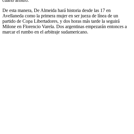
cuarto árbitro.
De esta manera, De Almeida hará historia desde las 17 en
Avellaneda como la primera mujer en ser jueza de línea de un
partido de Copa Libertadores, y dos horas más tarde la seguirá
Milone en Florencio Varela. Dos argentinas empezarán entonces a
marcar el rumbo en el arbitraje sudamericano.