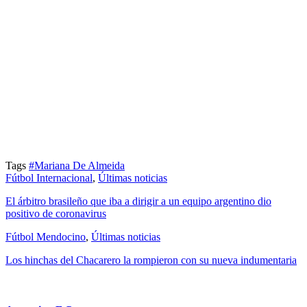
Tags
#Mariana De Almeida
Fútbol Internacional
,
Últimas noticias
El árbitro brasileño que iba a dirigir a un equipo argentino dio
positivo de coronavirus
Fútbol Mendocino
,
Últimas noticias
Los hinchas del Chacarero la rompieron con su nueva indumentaria