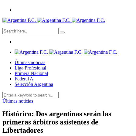
Últimas noticias
Liga Profesional
Primera Nacional
Federal A
Selección Argentina
Últimas noticias
Histórico: Dos argentinas serán las
primeras árbitros asistentes de
Libertadores