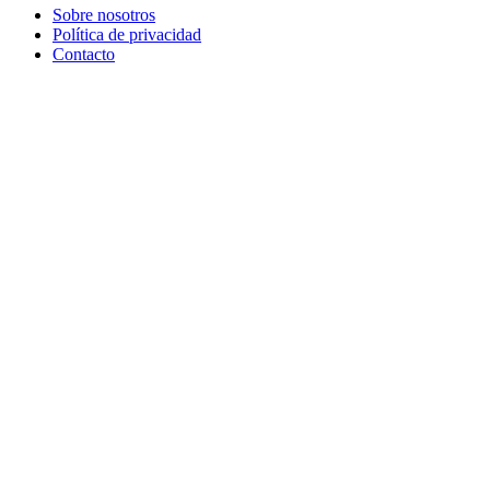
Sobre nosotros
Política de privacidad
Contacto