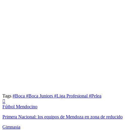
Tags
#Boca
#Boca Juniors
#Liga Profesional
#Pelea
Fútbol Mendocino
Primera Nacional: los equipos de Mendoza en zona de reducido
Gimnasia