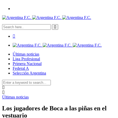
Últimas noticias
Liga Profesional
Primera Nacional
Federal A
Selección Argentina
Últimas noticias
Los jugadores de Boca a las piñas en el
vestuario