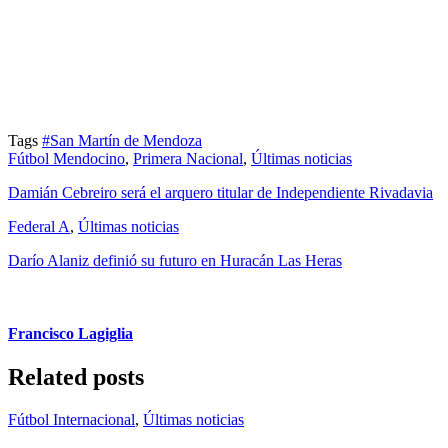
Tags
#San Martín de Mendoza
Fútbol Mendocino
,
Primera Nacional
,
Últimas noticias
Damián Cebreiro será el arquero titular de Independiente Rivadavia
Federal A
,
Últimas noticias
Darío Alaniz definió su futuro en Huracán Las Heras
Francisco Lagiglia
Related posts
Fútbol Internacional
,
Últimas noticias