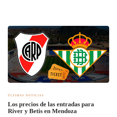
ÚLTIMAS NOTICIAS
Los precios de las entradas para
River y Betis en Mendoza