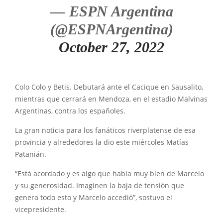
— ESPN Argentina
(@ESPNArgentina)
October 27, 2022
Colo Colo y Betis. Debutará ante el Cacique en Sausalito,
mientras que cerrará en Mendoza, en el estadio Malvinas
Argentinas, contra los españoles.
La gran noticia para los fanáticos riverplatense de esa
provincia y alrededores la dio este miércoles Matías
Patanián.
“Está acordado y es algo que habla muy bien de Marcelo
y su generosidad. Imaginen la baja de tensión que
genera todo esto y Marcelo accedió”, sostuvo el
vicepresidente.