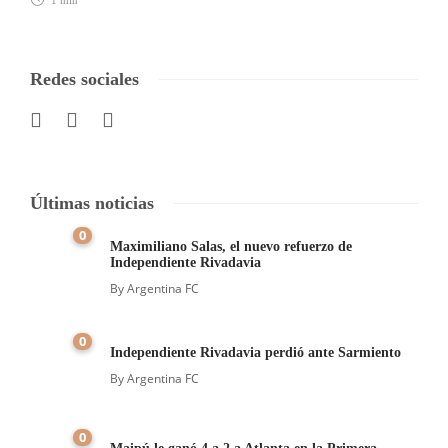
Redes sociales
Últimas noticias
0
Maximiliano Salas, el nuevo refuerzo de
Independiente Rivadavia
By
Argentina FC
0
Independiente Rivadavia perdió ante Sarmiento
By
Argentina FC
0