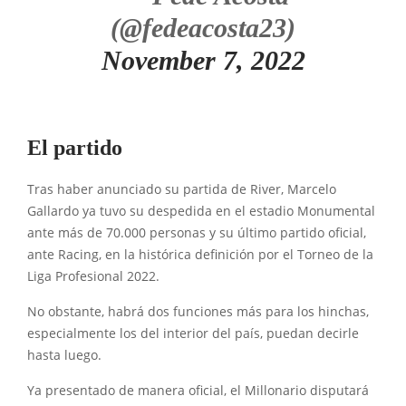
(@fedeacosta23)
November 7, 2022
El partido
Tras haber anunciado su partida de River, Marcelo
Gallardo ya tuvo su despedida en el estadio Monumental
ante más de 70.000 personas y su último partido oficial,
ante Racing, en la histórica definición por el Torneo de la
Liga Profesional 2022.
No obstante, habrá dos funciones más para los hinchas,
especialmente los del interior del país, puedan decirle
hasta luego.
Ya presentado de manera oficial, el Millonario disputará