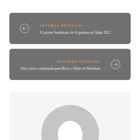
ÚLTIMAS NOTICIAS
El primer banderazo de Argentina en Qatar 2022
ÚLTIMAS NOTICIAS
Día y hora confirmada para River y Betis en Mendoza