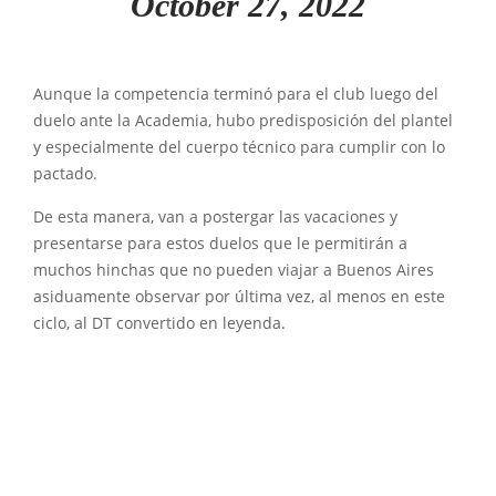
October 27, 2022
Aunque la competencia terminó para el club luego del
duelo ante la Academia, hubo predisposición del plantel
y especialmente del cuerpo técnico para cumplir con lo
pactado.
De esta manera, van a postergar las vacaciones y
presentarse para estos duelos que le permitirán a
muchos hinchas que no pueden viajar a Buenos Aires
asiduamente observar por última vez, al menos en este
ciclo, al DT convertido en leyenda.