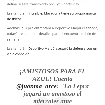
definir si será transmitido por TyC Sports Play.
Lee también:
Increíble: Maradona tiene su propia marca
de fideos
Además la Lepra enfrentará a Deportivo Maipú el sábado,
todavía restan pulir detalles para el encuentro del fin de
semana.
Lee también:
Deportivo Maipú aseguró la defensa con un
viejo conocido
¡AMISTOSOS PARA EL
AZUL! Cuenta
@juanma_arce
: "La Lepra
jugará un amistoso el
miércoles ante