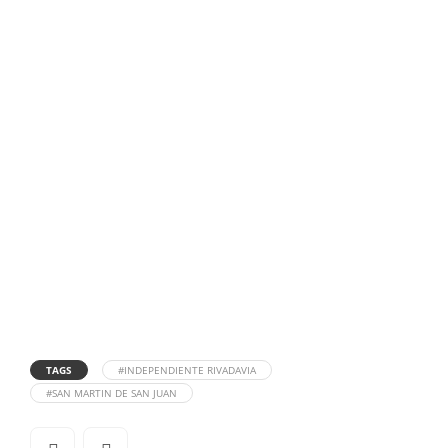
TAGS
#INDEPENDIENTE RIVADAVIA
#SAN MARTIN DE SAN JUAN