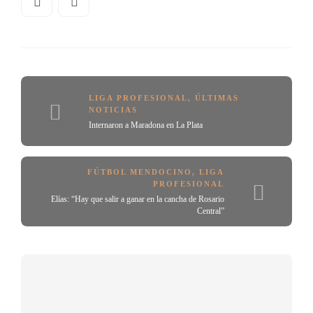
LIGA PROFESIONAL
,
ÚLTIMAS
NOTICIAS
Internaron a Maradona en La Plata
FÚTBOL MENDOCINO
,
LIGA
PROFESIONAL
Elías: “Hay que salir a ganar en la cancha de Rosario
Central”