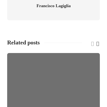
Francisco Lagiglia
Related posts