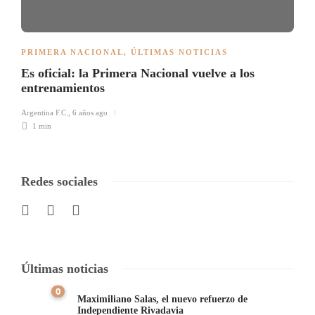
PRIMERA NACIONAL
,
ÚLTIMAS NOTICIAS
Es oficial: la Primera Nacional vuelve a los
entrenamientos
Argentina F.C.
,
6 años ago
1 min
Redes sociales
Últimas noticias
0
Maximiliano Salas, el nuevo refuerzo de
Independiente Rivadavia