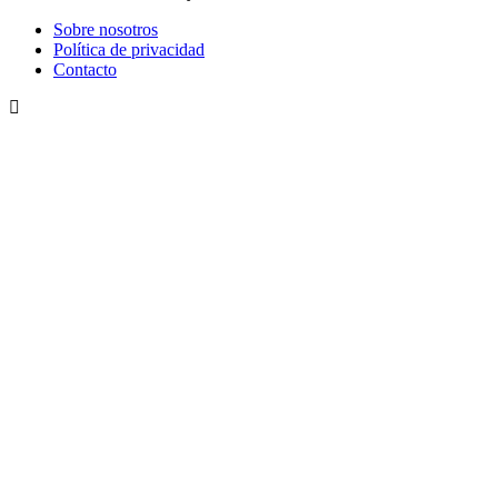
Sobre nosotros
Política de privacidad
Contacto