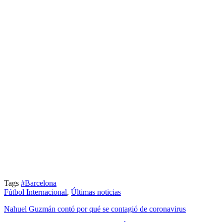
Tags
#Barcelona
Fútbol Internacional
,
Últimas noticias
Nahuel Guzmán contó por qué se contagió de coronavirus