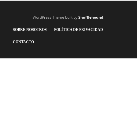
WordPress Theme built by
Shufflehound
.
SOBRE NOSOTROS
POLÍTICA DE PRIVACIDAD
CONTACTO