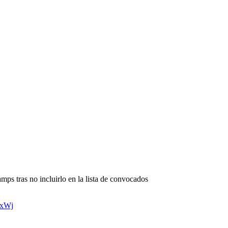
mps tras no incluirlo en la lista de convocados
uxWj