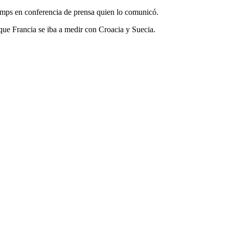
amps en conferencia de prensa quien lo comunicó.
que Francia se iba a medir con Croacia y Suecia.