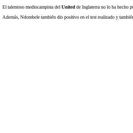
El talentoso mediocampista del
United
de Inglaterra no lo ha hecho p
Además, Ndombele también dio positivo en el test realizado y también