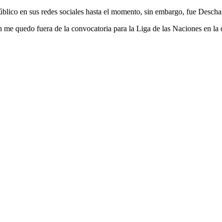
úblico en sus redes sociales hasta el momento, sin embargo, fue Desch
 me quedo fuera de la convocatoria para la Liga de las Naciones en la 